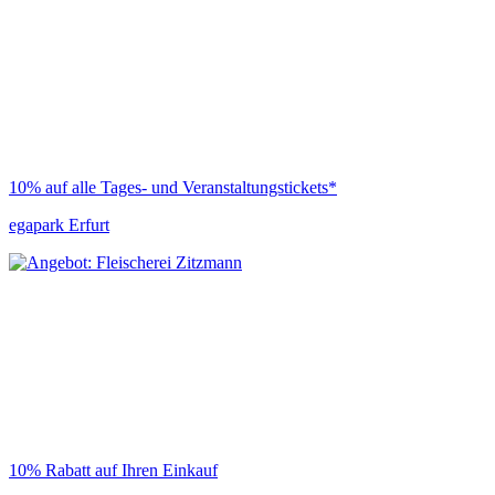
10% auf alle Tages- und Veranstaltungstickets*
egapark Erfurt
10% Rabatt auf Ihren Einkauf