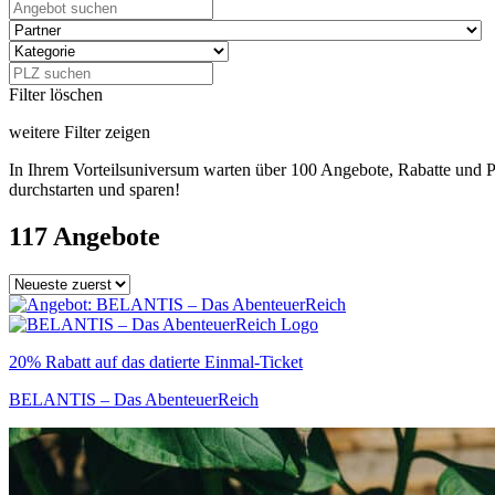
Filter löschen
weitere Filter zeigen
In Ihrem Vorteilsuniversum warten über 100 Angebote, Rabatte und P
durchstarten und sparen!
117 Angebote
20% Rabatt auf das datierte Einmal-Ticket
BELANTIS – Das AbenteuerReich