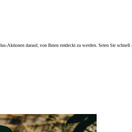
lus-Aktionen darauf, von Ihnen entdeckt zu werden. Seien Sie schnell