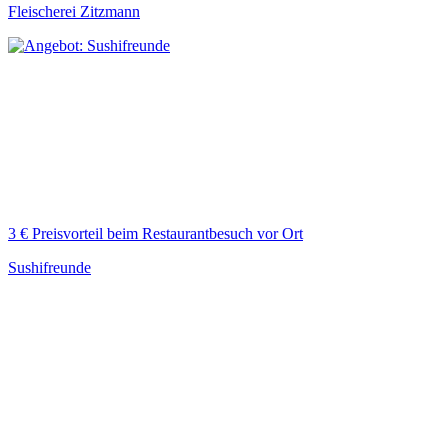
Fleischerei Zitzmann
3 € Preisvorteil beim Restaurantbesuch vor Ort
Sushifreunde