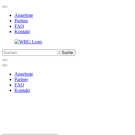
Angebote
Partner
FAQ
Kontakt
Suche
Angebote
Partner
FAQ
Kontakt