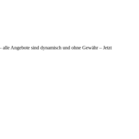
 – alle Angebote sind dynamisch und ohne Gewähr – Jetzt