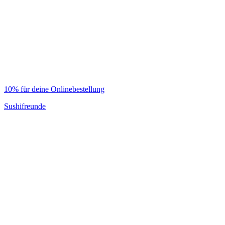
10% für deine Onlinebestellung
Sushifreunde