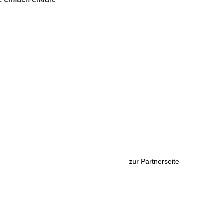
zur Partnerseite