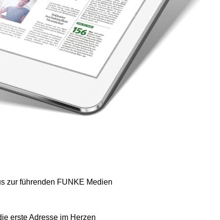
aus zur führenden FUNKE Medien
ie erste Adresse im Herzen