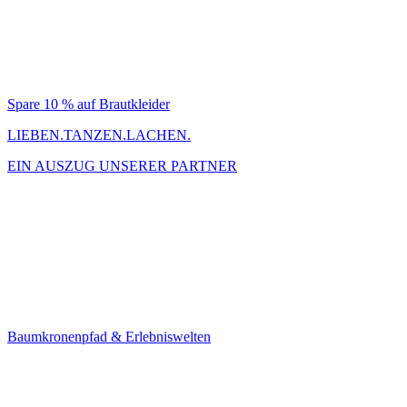
Spare 10 % auf Brautkleider
LIEBEN.TANZEN.LACHEN.
EIN AUSZUG UNSERER PARTNER
Baumkronenpfad & Erlebniswelten