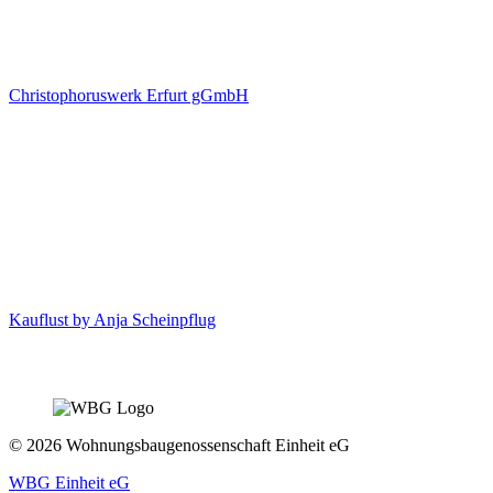
Christophoruswerk Erfurt gGmbH
Kauflust by Anja Scheinpflug
© 2026 Wohnungsbaugenossenschaft Einheit eG
WBG Einheit eG