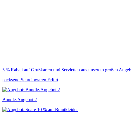
5 % Rabatt auf Grußkarten und Servietten aus unserem großen Angeb
packsend Schreibwaren Erfurt
Bundle-Angebot 2