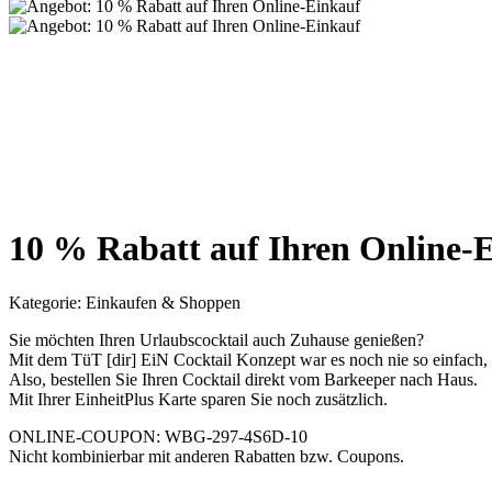
10 % Rabatt auf Ihren Online-
Kategorie:
Einkaufen & Shoppen
Sie möchten Ihren Urlaubscocktail auch Zuhause genießen?
Mit dem TüT [dir] EiN Cocktail Konzept war es noch nie so einfach, s
Also, bestellen Sie Ihren Cocktail direkt vom Barkeeper nach Haus.
Mit Ihrer EinheitPlus Karte sparen Sie noch zusätzlich.
ONLINE-COUPON: WBG-297-4S6D-10
Nicht kombinierbar mit anderen Rabatten bzw. Coupons.