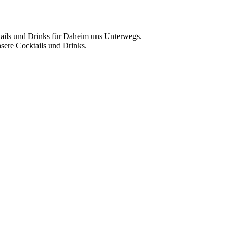
ktails und Drinks für Daheim uns Unterwegs.
sere Cocktails und Drinks.