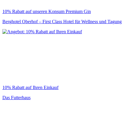
10% Rabatt auf unseren Konsum Premium Gin
Berghotel Oberhof – First Class Hotel für Wellness und Tagung
10% Rabatt auf Ihren Einkauf
Das Futterhaus