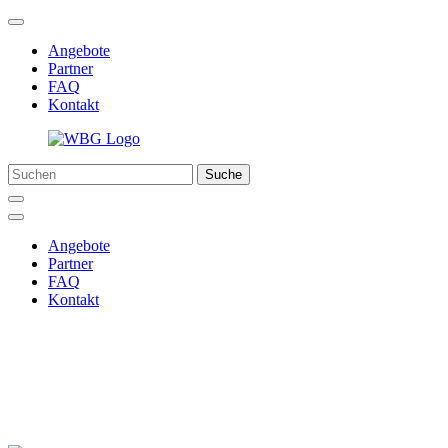
Angebote
Partner
FAQ
Kontakt
Suche
Angebote
Partner
FAQ
Kontakt