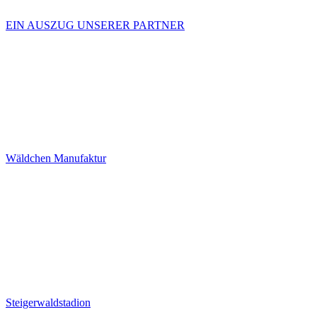
EIN AUSZUG UNSERER PARTNER
Wäldchen Manufaktur
Steigerwaldstadion