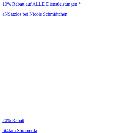
10% Rabatt auf ALLE Dienstleistungen *
aNSatzlos bei Nicole Schmidtchen
20% Rabatt
fit4fam Sömmerda