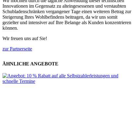
Wir möchten durch die tägliche Anwendung dieser technischen
Innovationen im Gegensatz zu alteingesessenen und verstaubten
Schubladenschränken vergangener Tage einen weiteren Betrag zur
Steigerung Ihres Wohlbefindens beitragen, da wir uns somit
gezielter und intensiver auf Ihre Belange als Kunden konzentrieren
können.
Wir freuen uns auf Sie!
zur Partnerseite
ÄHNLICHE ANGEBOTE