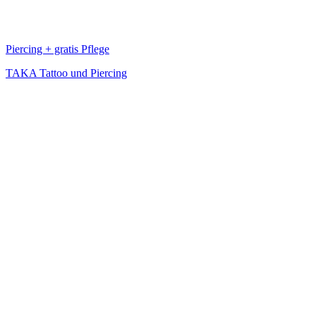
Piercing + gratis Pflege
TAKA Tattoo und Piercing