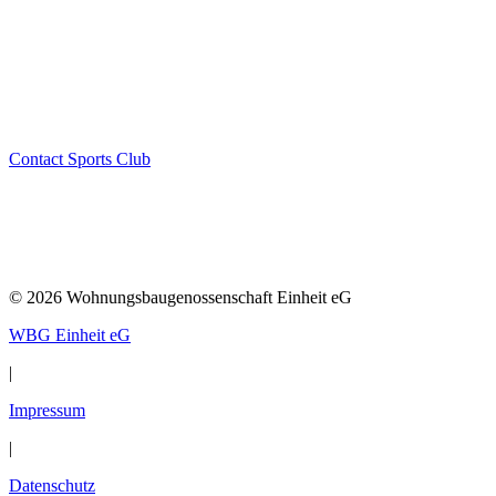
Contact Sports Club
© 2026 Wohnungsbaugenossenschaft Einheit eG
WBG Einheit eG
|
Impressum
|
Datenschutz