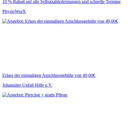
10 % Rabatt auf alle Selbstzahlerleistungen und schnelle Termine
PhysioWorX
Erlass der einmaligen Anschlussgebühr von 49,00€
Johanniter Unfall Hilfe e.V.