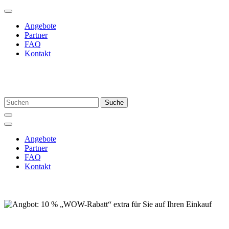
Angebote
Partner
FAQ
Kontakt
Suche
Angebote
Partner
FAQ
Kontakt