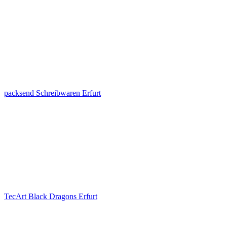
packsend Schreibwaren Erfurt
TecArt Black Dragons Erfurt