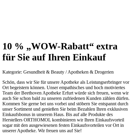
10 % „WOW-Rabatt“ extra
für Sie auf Ihren Einkauf
Kategorie:
Gesundheit & Beauty / Apotheken & Drogerien
Schön, dass wir Sie für unsere Apotheke als Leistungserbringer vor
Ort begeistern können. Unser empathisches und hoch motiviertes
Team der Beethoven Apotheke Erfurt würde sich freuen, wenn wir
auch Sie schon bald zu unseren zufriedenen Kunden zählen dürfen.
Kommen Sie gerne bei uns vorbei und stöbern Sie entspannt durch
unser Sortiment und genießen Sie beim Bezahlen Ihren exklusiven
Einkaufsbonus in unserem Haus. Bis auf alle Produkte des
Herstellers ORTHOMOL kombinieren wir Ihren Einkaufsvorteil
sogar mit den ausgewiesenen festen Einkaufsvorteilen vor Ort in
unserer Apotheke. Wir freuen uns auf Sie!