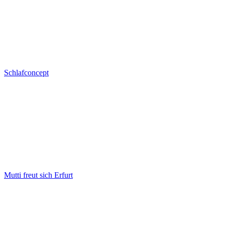
Schlafconcept
Mutti freut sich Erfurt