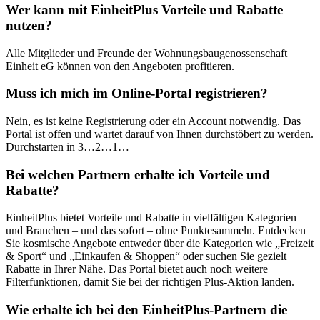
Wer kann mit EinheitPlus Vorteile und Rabatte
nutzen?
Alle Mitglieder und Freunde der Wohnungsbaugenossenschaft
Einheit eG können von den Angeboten profitieren.
Muss ich mich im Online-Portal registrieren?
Nein, es ist keine Registrierung oder ein Account notwendig. Das
Portal ist offen und wartet darauf von Ihnen durchstöbert zu werden.
Durchstarten in 3…2…1…
Bei welchen Partnern erhalte ich Vorteile und
Rabatte?
EinheitPlus bietet Vorteile und Rabatte in vielfältigen Kategorien
und Branchen – und das sofort – ohne Punktesammeln. Entdecken
Sie kosmische Angebote entweder über die Kategorien wie „Freizeit
& Sport“ und „Einkaufen & Shoppen“ oder suchen Sie gezielt
Rabatte in Ihrer Nähe. Das Portal bietet auch noch weitere
Filterfunktionen, damit Sie bei der richtigen Plus-Aktion landen.
Wie erhalte ich bei den EinheitPlus-Partnern die