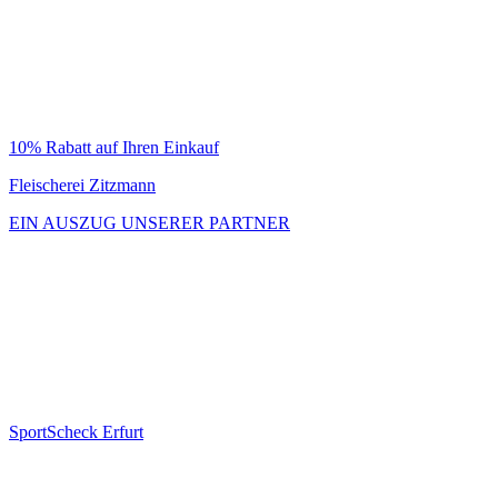
10% Rabatt auf Ihren Einkauf
Fleischerei Zitzmann
EIN AUSZUG UNSERER PARTNER
SportScheck Erfurt