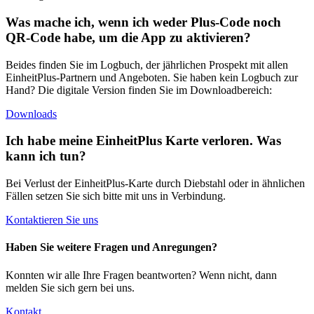
Was mache ich, wenn ich weder Plus-Code noch
QR-Code habe, um die App zu aktivieren?
Beides finden Sie im Logbuch, der jährlichen Prospekt mit allen
EinheitPlus-Partnern und Angeboten. Sie haben kein Logbuch zur
Hand? Die digitale Version finden Sie im Downloadbereich:
Downloads
Ich habe meine EinheitPlus Karte verloren. Was
kann ich tun?
Bei Verlust der EinheitPlus-Karte durch Diebstahl oder in ähnlichen
Fällen setzen Sie sich bitte mit uns in Verbindung.
Kontaktieren Sie uns
Haben Sie weitere Fragen und Anregungen?
Konnten wir alle Ihre Fragen beantworten? Wenn nicht, dann
melden Sie sich gern bei uns.
Kontakt