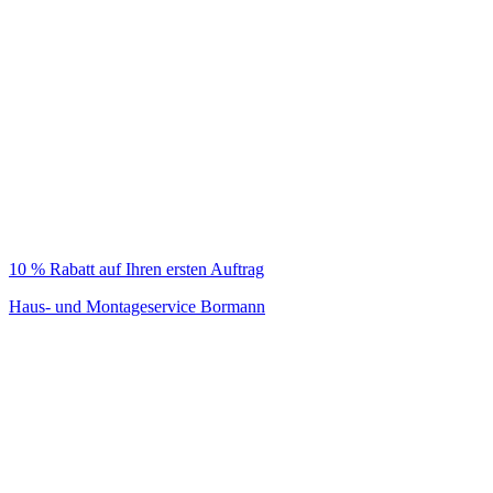
10 % Rabatt auf Ihren ersten Auftrag
Haus- und Montageservice Bormann