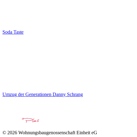
Soda Taste
Umzug der Generationen Danny Schrang
© 2026 Wohnungsbaugenossenschaft Einheit eG