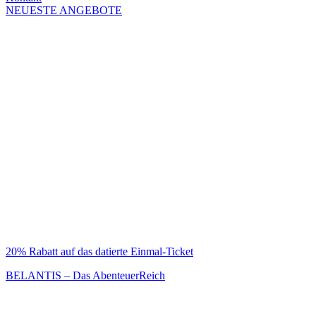
NEUESTE ANGEBOTE
20% Rabatt auf das datierte Einmal-Ticket
BELANTIS – Das AbenteuerReich