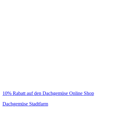
10% Rabatt auf den Dachgemüse Online Shop
Dachgemüse Stadtfarm