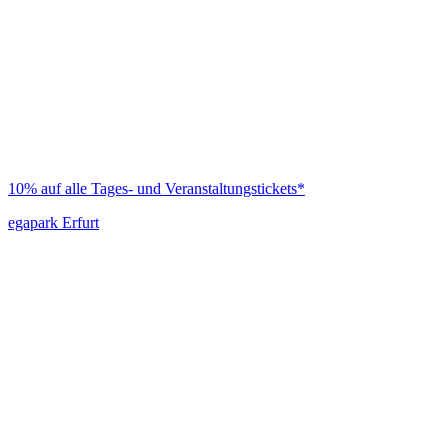
10% auf alle Tages- und Veranstaltungstickets*
egapark Erfurt