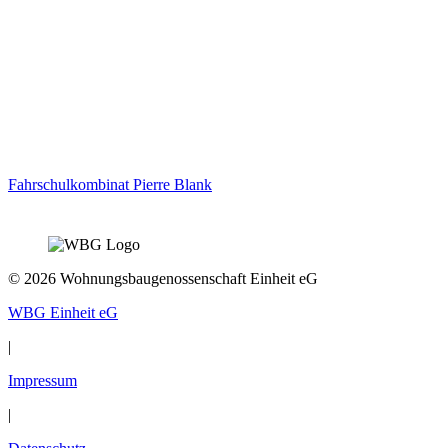
Fahrschulkombinat Pierre Blank
© 2026 Wohnungsbaugenossenschaft Einheit eG
WBG Einheit eG
|
Impressum
|