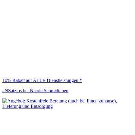
10% Rabatt auf ALLE Dienstleistungen *
aNSatzlos bei Nicole Schmidtchen