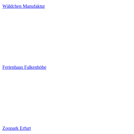
Wäldchen Manufaktur
Ferienhaus Falkenhöhe
Zoopark Erfurt