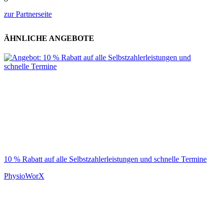
zur Partnerseite
ÄHNLICHE ANGEBOTE
10 % Rabatt auf alle Selbstzahlerleistungen und schnelle Termine
PhysioWorX