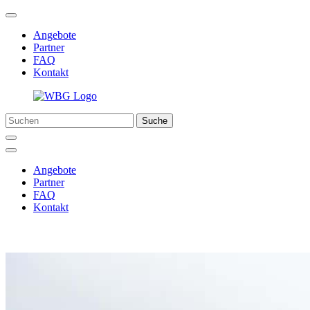
Angebote
Partner
FAQ
Kontakt
Suche
Angebote
Partner
FAQ
Kontakt