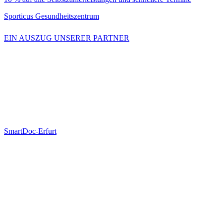
Sporticus Gesundheitszentrum
EIN AUSZUG UNSERER PARTNER
SmartDoc-Erfurt