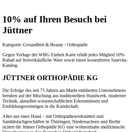
10% auf Ihren Besuch bei
Jüttner
Kategorie:
Gesundheit & Beauty / Orthopädie
Gegen Vorlage der WBG Einheit Karte erhält jedes Mitglied 10%
Rabatt auf freiverkäufliche Ware sowie einen kostenfreien Sanivita-
Katalog.
JÜTTNER ORTHOPÄDIE KG
Die Erfolge des seit 75 Jahren am Markt etablierten Unternehmens
beruhen auf der Mischung aus traditionellem Handwerk, moderner
Technik, aktuellen wissenschaftlichen Erkenntnissen und
Einfühlungsvermögen in die Kundschaft.
Alles aus einer Hand – mit Orthopädiewerkstätten und
Sanitätsfachgeschäften in Thüringen, Niedersachsen und Berlin
sichert die Jüttner Orthopädie KG eine wohnortnahe medizinische