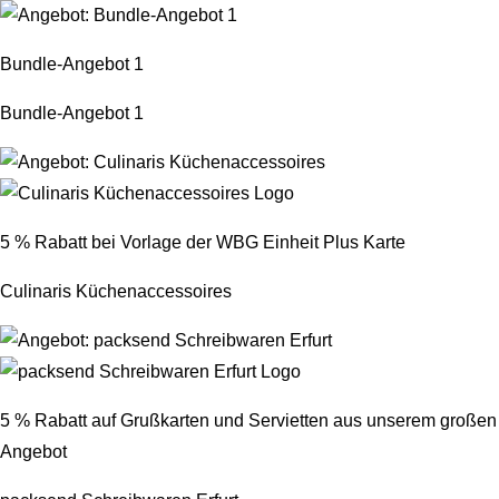
Bundle-Angebot 1
Bundle-Angebot 1
5 % Rabatt bei Vorlage der WBG Einheit Plus Karte
Culinaris Küchenaccessoires
5 % Rabatt auf Grußkarten und Servietten aus unserem großen
Angebot