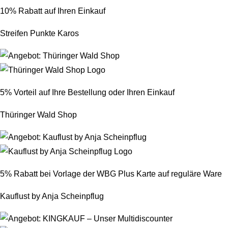
10% Rabatt auf Ihren Einkauf
Streifen Punkte Karos
5% Vorteil auf Ihre Bestellung oder Ihren Einkauf
Thüringer Wald Shop
5% Rabatt bei Vorlage der WBG Plus Karte auf reguläre Ware
Kauflust by Anja Scheinpflug