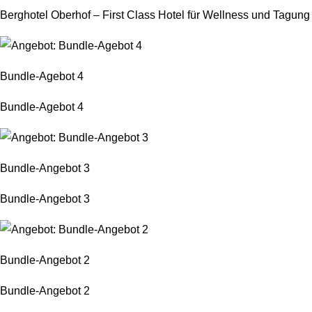
Berghotel Oberhof – First Class Hotel für Wellness und Tagung
Bundle-Agebot 4
Bundle-Agebot 4
Bundle-Angebot 3
Bundle-Angebot 3
Bundle-Angebot 2
Bundle-Angebot 2