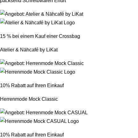
packsend Schreibwaren Erfurt
15 % bei einem Kauf einer Crossbag
Atelier & Nähcafé by LiKat
10% Rabatt auf Ihren Einkauf
Herrenmode Mock Classic
10% Rabatt auf Ihren Einkauf