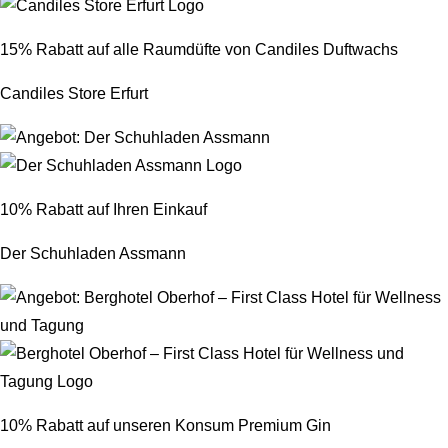
15% Rabatt auf alle Raumdüfte von Candiles Duftwachs
Candiles Store Erfurt
10% Rabatt auf Ihren Einkauf
Der Schuhladen Assmann
10% Rabatt auf unseren Konsum Premium Gin