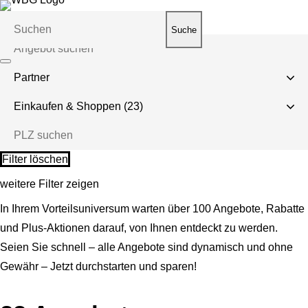
Suche
Filter löschen
weitere Filter zeigen
In Ihrem Vorteilsuniversum warten über 100 Angebote, Rabatte
und Plus-Aktionen darauf, von Ihnen entdeckt zu werden.
Seien Sie schnell – alle Angebote sind dynamisch und ohne
Gewähr – Jetzt durchstarten und sparen!