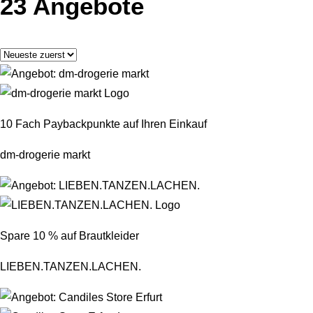
23 Angebote
10 Fach Paybackpunkte auf Ihren Einkauf
dm-drogerie markt
Spare 10 % auf Brautkleider
LIEBEN.TANZEN.LACHEN.