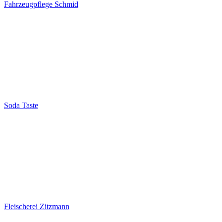
Fahrzeugpflege Schmid
Soda Taste
Fleischerei Zitzmann