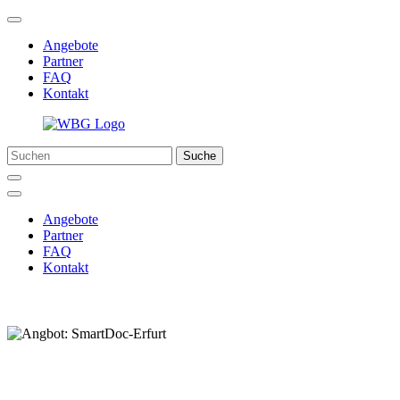
Angebote
Partner
FAQ
Kontakt
Suche
Angebote
Partner
FAQ
Kontakt