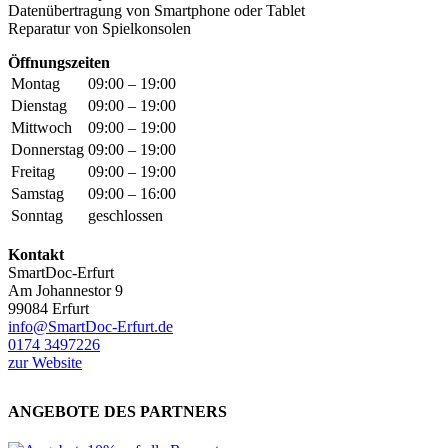
Datenübertragung von Smartphone oder Tablet
Reparatur von Spielkonsolen
Öffnungszeiten
Montag
09:00 – 19:00
Dienstag
09:00 – 19:00
Mittwoch
09:00 – 19:00
Donnerstag
09:00 – 19:00
Freitag
09:00 – 19:00
Samstag
09:00 – 16:00
Sonntag
geschlossen
Kontakt
SmartDoc-Erfurt
Am Johannestor 9
99084 Erfurt
info@SmartDoc-Erfurt.de
0174 3497226
zur Website
ANGEBOTE DES PARTNERS