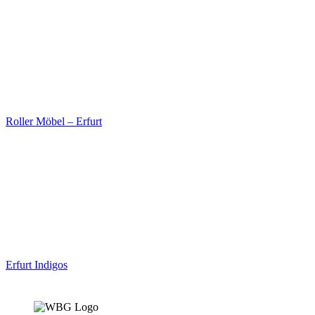
Roller Möbel – Erfurt
Erfurt Indigos