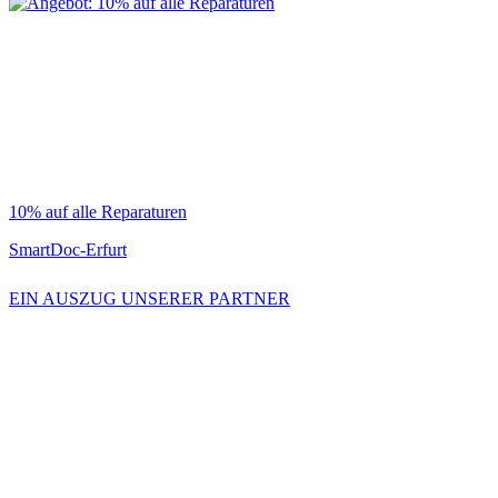
10% auf alle Reparaturen
SmartDoc-Erfurt
EIN AUSZUG UNSERER PARTNER