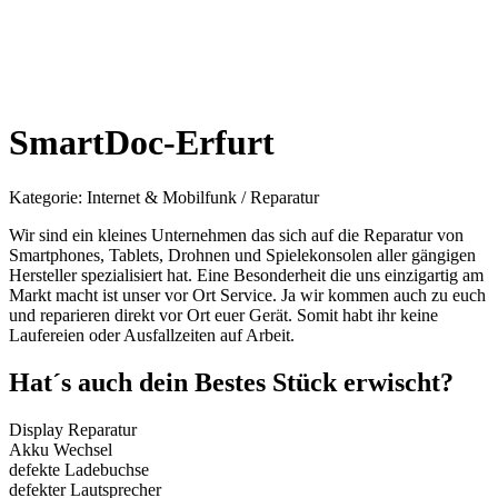
SmartDoc-Erfurt
Kategorie:
Internet & Mobilfunk / Reparatur
Wir sind ein kleines Unternehmen das sich auf die Reparatur von
Smartphones, Tablets, Drohnen und Spielekonsolen aller gängigen
Hersteller spezialisiert hat. Eine Besonderheit die uns einzigartig am
Markt macht ist unser vor Ort Service. Ja wir kommen auch zu euch
und reparieren direkt vor Ort euer Gerät. Somit habt ihr keine
Laufereien oder Ausfallzeiten auf Arbeit.
Hat´s auch dein Bestes Stück erwischt?
Display Reparatur
Akku Wechsel
defekte Ladebuchse
defekter Lautsprecher